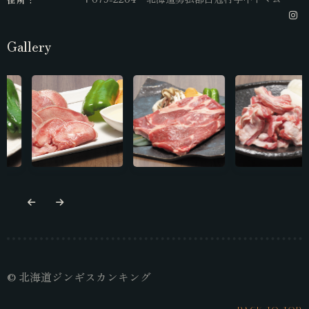
Gallery
© 北海道ジンギスカンキング