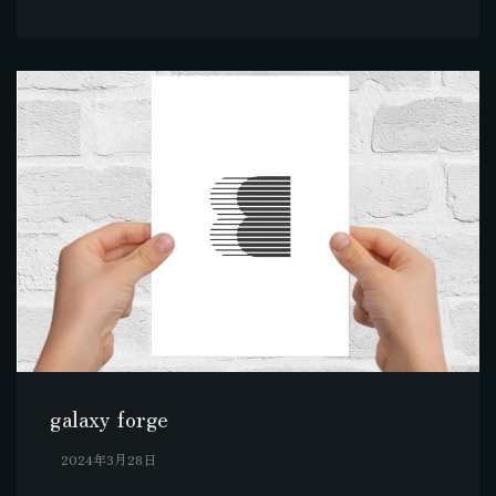
galaxy forge
2024年3月28日