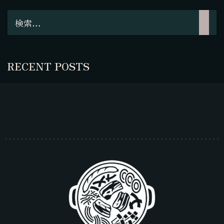
RECENT POSTS